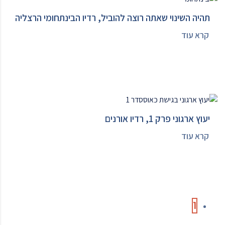
תהיה השינוי שאתה רוצה להוביל, רדיו הבינתחומי הרצליה
קרא עוד
יעוץ ארגוני פרק 1, רדיו אורנים
קרא עוד
1