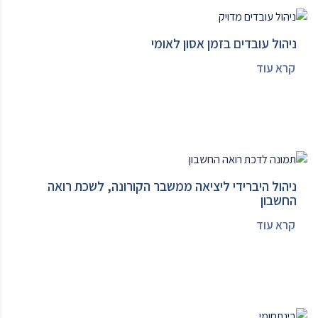
ניהול עובדים בזמן אסון לאומי
קרא עוד
ניהול היברידי ליציאה ממשבר הקורונה, לשכת רואה
החשבון
קרא עוד