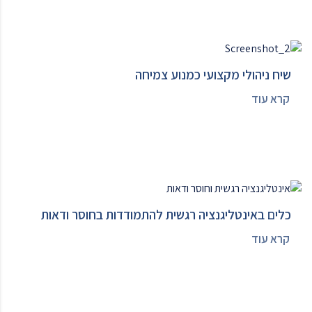
שיח ניהולי מקצועי כמנוע צמיחה
קרא עוד
כלים באינטליגנציה רגשית להתמודדות בחוסר ודאות
קרא עוד