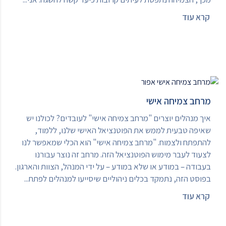
קרא עוד
מרחב צמיחה אישי
איך מנהלים יוצרים "מרחב צמיחה אישי" לעובדים? לכולנו יש
שאיפה טבעית לממש את הפוטנציאל האישי שלנו, ללמוד,
להתפתח ולצמוח. "מרחב צמיחה אישי" הוא הכלי שמאפשר לנו
לצעוד לעבר מימוש הפוטנציאל הזה. מרחב זה נוצר עבורנו
בעבודה – במודע או שלא במודע – על ידי המנהל, הצוות והארגון.
בפוסט הזה, נתמקד בכלים ניהוליים שיסייעו למנהלים לפתח...
קרא עוד