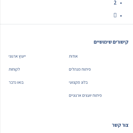
2
קישורים שימושיים
אודות
ייעוץ ארגוני
פיתוח מנהלים
לקוחות
בלוג מקצועי
בואו נדבר
פיתוח יועצים ארגוניים
צור קשר