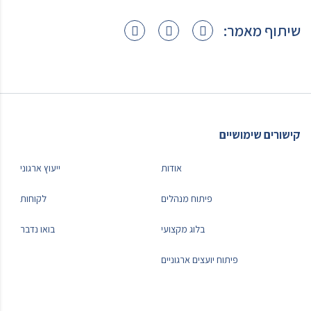
שיתוף מאמר:
קישורים שימושיים
אודות
ייעוץ ארגוני
פיתוח מנהלים
לקוחות
בלוג מקצועי
בואו נדבר
פיתוח יועצים ארגוניים