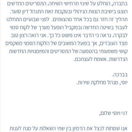
בחברה, הוחלט על שינוי תרחישי השיחה. התסריטים החדשים
הוצגו בישיבת הצוות הניהולי ובעקבות זאת התנהל דיון סוער.
תהליך זה חזר גם בכל אחד מהצוותים. לפני שבועיים התחלנו
לעבוד בשיטה החדשה ובמקביל הופעל מערך של לקוח סמוי
לבקרה. נראה כי הדבר אינו פשוט כל כך. אני רואה רצון טוב
מצד העובדים, אך בפועל המשובים של הלקוח הסמוי משקפים
קושי משמעותי בהטמעה של התסריטים והמיומנויות החדשות
הנדרשות. אשמח לעצתכם.
בברכה.
יוסי, מנהל מחלקת שירות.
דני ויוסי שלום,
אנו שמחות לנצל את הדמיון בין שתי השאלות על מנת לענות