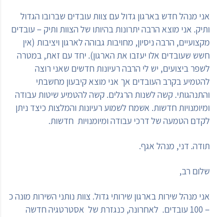
אני מנהל חדש בארגון גדול עם צוות עובדים שברובו הגדול
ותיק. אני מוצא הרבה יתרונות בהיותו של הצוות ותיק – עובדים
מקצועיים, הרבה ניסיון, מחויבות גבוהה לארגון ויציבות (אין
חשש שעובדים אלו יעזבו את הארגון). יחד עם זאת, במטרה
לשפר ביצועים, יש לי הרבה רעיונות חדשים שאני רוצה
להטמיע בקרב העובדים אך אני מוצא קיבעון מחשבתי
והתנהגותי. קשה לשנות הרגלים. קשה להטמיע שיטות עבודה
ומיומנויות חדשות. אשמח לשמוע רעיונות והמלצות כיצד ניתן
לקדם הטמעה של דרכי עבודה ומיומנויות חדשות.
תודה. דני, מנהל אגף.
שלום רב,
אני מנהל שירות בארגון שירותי גדול. צוות נותני השירות מונה כ
– 100 עובדים. לאחרונה, כנגזרת של אסטרטגיה חדשה