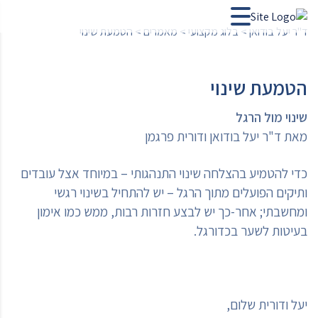
ד"ר יעל בודואן
>
בלוג מקצועי
>
מאמרים
>
הטמעת שינוי
הטמעת שינוי
שינוי מול הרגל
מאת ד"ר יעל בודואן ודורית פרגמן
כדי להטמיע בהצלחה שינוי התנהגותי – במיוחד אצל עובדים
ותיקים הפועלים מתוך הרגל – יש להתחיל בשינוי רגשי
ומחשבתי; אחר-כך יש לבצע חזרות רבות, ממש כמו אימון
בעיטות לשער בכדורגל.
יעל ודורית שלום,