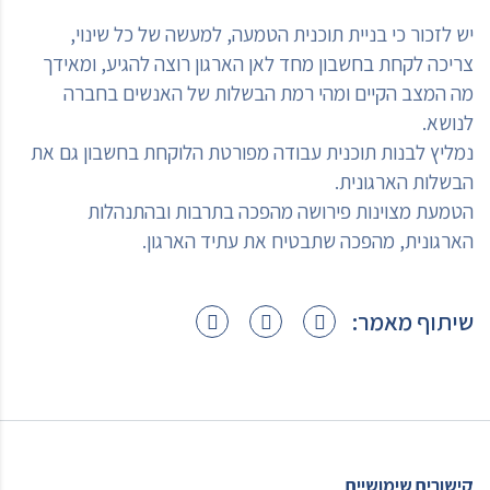
יש לזכור כי בניית תוכנית הטמעה, למעשה של כל שינוי,
צריכה לקחת בחשבון מחד לאן הארגון רוצה להגיע, ומאידך
מה המצב הקיים ומהי רמת הבשלות של האנשים בחברה
לנושא.
נמליץ לבנות תוכנית עבודה מפורטת הלוקחת בחשבון גם את
הבשלות הארגונית.
הטמעת מצוינות פירושה מהפכה בתרבות ובהתנהלות
הארגונית, מהפכה שתבטיח את עתיד הארגון.
שיתוף מאמר:
קישורים שימושיים